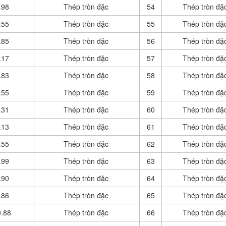
.98
Thép tròn đặc
54
Thép tròn đặ
.55
Thép tròn đặc
55
Thép tròn đặ
.85
Thép tròn đặc
56
Thép tròn đặ
.17
Thép tròn đặc
57
Thép tròn đặ
.83
Thép tròn đặc
58
Thép tròn đặ
.55
Thép tròn đặc
59
Thép tròn đặ
.31
Thép tròn đặc
60
Thép tròn đặ
.13
Thép tròn đặc
61
Thép tròn đặ
.55
Thép tròn đặc
62
Thép tròn đặ
.99
Thép tròn đặc
63
Thép tròn đặ
.90
Thép tròn đặc
64
Thép tròn đặ
.86
Thép tròn đặc
65
Thép tròn đặ
.88
Thép tròn đặc
66
Thép tròn đặ