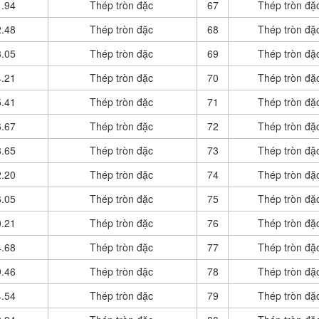
.94
Thép tròn đặc
67
Thép tròn đặ
.48
Thép tròn đặc
68
Thép tròn đặ
.05
Thép tròn đặc
69
Thép tròn đặ
.21
Thép tròn đặc
70
Thép tròn đặ
.41
Thép tròn đặc
71
Thép tròn đặ
.67
Thép tròn đặc
72
Thép tròn đặ
.65
Thép tròn đặc
73
Thép tròn đặ
.20
Thép tròn đặc
74
Thép tròn đặ
.05
Thép tròn đặc
75
Thép tròn đặ
.21
Thép tròn đặc
76
Thép tròn đặ
.68
Thép tròn đặc
77
Thép tròn đặ
.46
Thép tròn đặc
78
Thép tròn đặ
.54
Thép tròn đặc
79
Thép tròn đặ