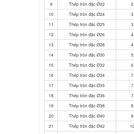
9
Thép tròn đặc Ø22
2
10
Thép tròn đặc Ø24
3
11
Thép tròn đặc Ø25
3
12
Thép tròn đặc Ø26
4
13
Thép tròn đặc Ø28
4
14
Thép tròn đặc Ø30
5
15
Thép tròn đặc Ø32
6
16
Thép tròn đặc Ø34
7
17
Thép tròn đặc Ø35
7
18
Thép tròn đặc Ø36
7
19
Thép tròn đặc Ø38
8
20
Thép tròn đặc Ø40
9
21
Thép tròn đặc Ø42
10