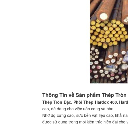
Thông Tin về Sản phẩm Thép Tròn 
Thép Tròn Đặc, Phôi Thép Hardox 400, Har
cao, dễ dàng cho việc uốn cong và hàn.
Nhờ độ cứng cao, sức bền vật liệu cao, khả 
được sử dụng trong mọi kiến trúc hiện đại cho