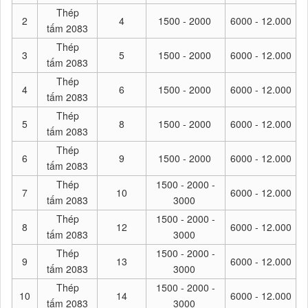
Thép
2
4
1500 - 2000
6000 - 12.000
tấm 2083
Thép
3
5
1500 - 2000
6000 - 12.000
tấm 2083
Thép
4
6
1500 - 2000
6000 - 12.000
tấm 2083
Thép
5
8
1500 - 2000
6000 - 12.000
tấm 2083
Thép
6
9
1500 - 2000
6000 - 12.000
tấm 2083
Thép
1500 - 2000 -
7
10
6000 - 12.000
tấm 2083
3000
Thép
1500 - 2000 -
8
12
6000 - 12.000
tấm 2083
3000
Thép
1500 - 2000 -
9
13
6000 - 12.000
tấm 2083
3000
Thép
1500 - 2000 -
10
14
6000 - 12.000
tấm 2083
3000