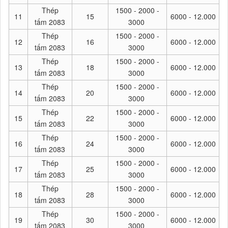
Thép
1500 - 2000 -
11
15
6000 - 12.000
tấm 2083
3000
Thép
1500 - 2000 -
12
16
6000 - 12.000
tấm 2083
3000
Thép
1500 - 2000 -
13
18
6000 - 12.000
tấm 2083
3000
Thép
1500 - 2000 -
14
20
6000 - 12.000
tấm 2083
3000
Thép
1500 - 2000 -
15
22
6000 - 12.000
tấm 2083
3000
Thép
1500 - 2000 -
16
24
6000 - 12.000
tấm 2083
3000
Thép
1500 - 2000 -
17
25
6000 - 12.000
tấm 2083
3000
Thép
1500 - 2000 -
18
28
6000 - 12.000
tấm 2083
3000
Thép
1500 - 2000 -
19
30
6000 - 12.000
tấm 2083
3000