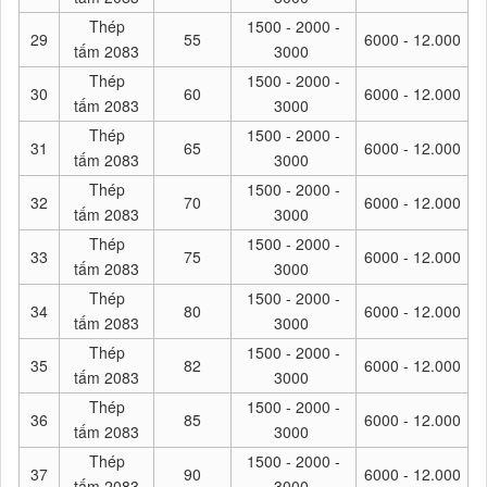
Thép
1500 - 2000 -
29
55
6000 - 12.000
tấm 2083
3000
Thép
1500 - 2000 -
30
60
6000 - 12.000
tấm 2083
3000
Thép
1500 - 2000 -
31
65
6000 - 12.000
tấm 2083
3000
Thép
1500 - 2000 -
32
70
6000 - 12.000
tấm 2083
3000
Thép
1500 - 2000 -
33
75
6000 - 12.000
tấm 2083
3000
Thép
1500 - 2000 -
34
80
6000 - 12.000
tấm 2083
3000
Thép
1500 - 2000 -
35
82
6000 - 12.000
tấm 2083
3000
Thép
1500 - 2000 -
36
85
6000 - 12.000
tấm 2083
3000
Thép
1500 - 2000 -
37
90
6000 - 12.000
tấm 2083
3000