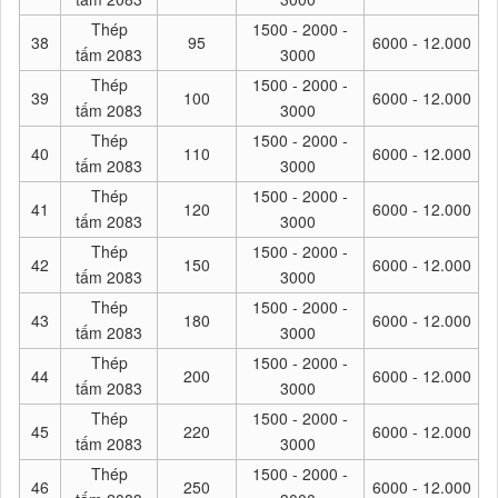
Thép
1500 - 2000 -
38
95
6000 - 12.000
tấm 2083
3000
Thép
1500 - 2000 -
39
100
6000 - 12.000
tấm 2083
3000
Thép
1500 - 2000 -
40
110
6000 - 12.000
tấm 2083
3000
Thép
1500 - 2000 -
41
120
6000 - 12.000
tấm 2083
3000
Thép
1500 - 2000 -
42
150
6000 - 12.000
tấm 2083
3000
Thép
1500 - 2000 -
43
180
6000 - 12.000
tấm 2083
3000
Thép
1500 - 2000 -
44
200
6000 - 12.000
tấm 2083
3000
Thép
1500 - 2000 -
45
220
6000 - 12.000
tấm 2083
3000
Thép
1500 - 2000 -
46
250
6000 - 12.000