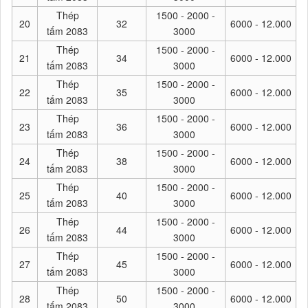
Thép
1500 - 2000 -
20
32
6000 - 12.000
tấm 2083
3000
Thép
1500 - 2000 -
21
34
6000 - 12.000
tấm 2083
3000
Thép
1500 - 2000 -
22
35
6000 - 12.000
tấm 2083
3000
Thép
1500 - 2000 -
23
36
6000 - 12.000
tấm 2083
3000
Thép
1500 - 2000 -
24
38
6000 - 12.000
tấm 2083
3000
Thép
1500 - 2000 -
25
40
6000 - 12.000
tấm 2083
3000
Thép
1500 - 2000 -
26
44
6000 - 12.000
tấm 2083
3000
Thép
1500 - 2000 -
27
45
6000 - 12.000
tấm 2083
3000
Thép
1500 - 2000 -
28
50
6000 - 12.000
tấm 2083
3000