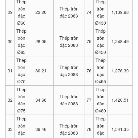
Thép
Thép
tròn
Thép tròn
tròn
29
22.20
74
1,139.98
đặc
đặc 2083
đặc
Ø60
Ø430
Thép
Thép
tròn
Thép tròn
tròn
30
26.05
75
1,248.49
đặc
đặc 2083
đặc
Ø65
Ø450
Thép
Thép
tròn
Thép tròn
tròn
31
30.21
76
1,276.39
đặc
đặc 2083
đặc
Ø70
Ø455
Thép
Thép
tròn
Thép tròn
tròn
32
34.68
77
1,420.51
đặc
đặc 2083
đặc
Ø75
Ø480
Thép
Thép
tròn
Thép tròn
tròn
33
39.46
78
1,541.35
đặc
đặc 2083
đặc