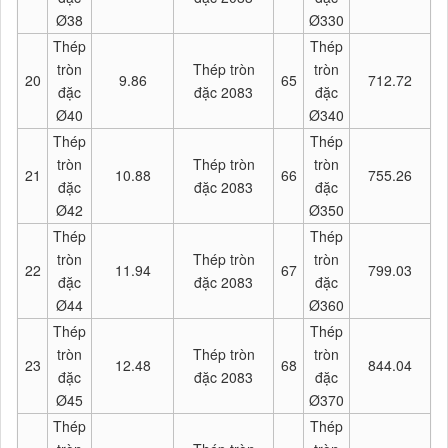
Ø38
Ø330
Thép
Thép
tròn
Thép tròn
tròn
20
9.86
65
712.72
đặc
đặc 2083
đặc
Ø40
Ø340
Thép
Thép
tròn
Thép tròn
tròn
21
10.88
66
755.26
đặc
đặc 2083
đặc
Ø42
Ø350
Thép
Thép
tròn
Thép tròn
tròn
22
11.94
67
799.03
đặc
đặc 2083
đặc
Ø44
Ø360
Thép
Thép
tròn
Thép tròn
tròn
23
12.48
68
844.04
đặc
đặc 2083
đặc
Ø45
Ø370
Thép
Thép