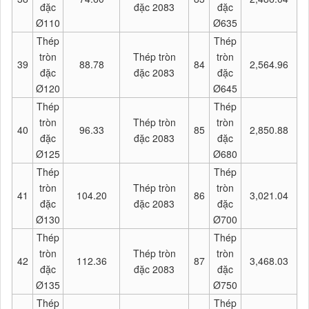
đặc
đặc 2083
đặc
Ø110
Ø635
Thép
Thép
tròn
Thép tròn
tròn
39
88.78
84
2,564.96
đặc
đặc 2083
đặc
Ø120
Ø645
Thép
Thép
tròn
Thép tròn
tròn
40
96.33
85
2,850.88
đặc
đặc 2083
đặc
Ø125
Ø680
Thép
Thép
tròn
Thép tròn
tròn
41
104.20
86
3,021.04
đặc
đặc 2083
đặc
Ø130
Ø700
Thép
Thép
tròn
Thép tròn
tròn
42
112.36
87
3,468.03
đặc
đặc 2083
đặc
Ø135
Ø750
Thép
Thép