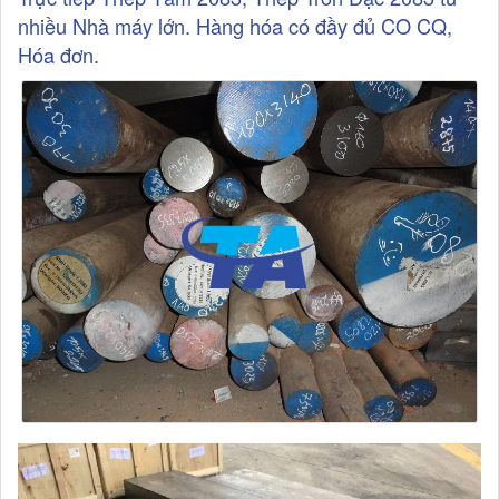
nhiều Nhà máy lớn. Hàng hóa có đầy đủ CO CQ,
Hóa đơn.