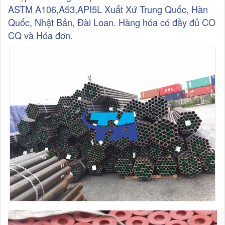
ASTM A106,A53,API5L Xuất Xứ Trung Quốc, Hàn
Quốc, Nhật Bản, Đài Loan. Hàng hóa có đầy đủ CO
CQ và Hóa đơn.