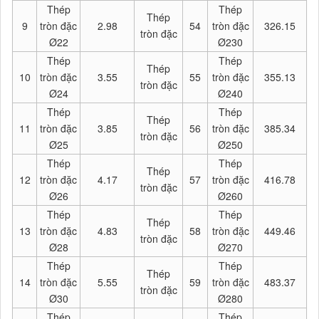
Thép
Thép
Thép
9
tròn đặc
2.98
54
tròn đặc
326.15
tròn đặc
Ø22
Ø230
Thép
Thép
Thép
10
tròn đặc
3.55
55
tròn đặc
355.13
tròn đặc
Ø24
Ø240
Thép
Thép
Thép
11
tròn đặc
3.85
56
tròn đặc
385.34
tròn đặc
Ø25
Ø250
Thép
Thép
Thép
12
tròn đặc
4.17
57
tròn đặc
416.78
tròn đặc
Ø26
Ø260
Thép
Thép
Thép
13
tròn đặc
4.83
58
tròn đặc
449.46
tròn đặc
Ø28
Ø270
Thép
Thép
Thép
14
tròn đặc
5.55
59
tròn đặc
483.37
tròn đặc
Ø30
Ø280
Thép
Thép