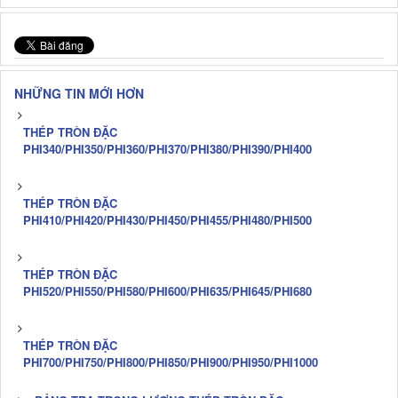
NHỮNG TIN MỚI HƠN
THÉP TRÒN ĐẶC
PHI340/PHI350/PHI360/PHI370/PHI380/PHI390/PHI400
THÉP TRÒN ĐẶC
PHI410/PHI420/PHI430/PHI450/PHI455/PHI480/PHI500
THÉP TRÒN ĐẶC
PHI520/PHI550/PHI580/PHI600/PHI635/PHI645/PHI680
THÉP TRÒN ĐẶC
PHI700/PHI750/PHI800/PHI850/PHI900/PHI950/PHI1000