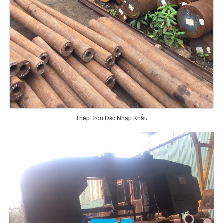
Thép Tròn Đặc Nhập Khẩu