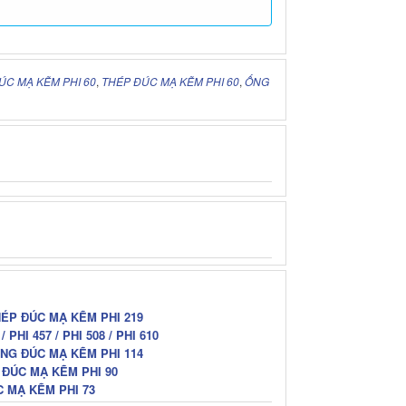
ÚC MẠ KẼM PHI 60
,
THÉP ĐÚC MẠ KẼM PHI 60
,
ỐNG
HÉP ĐÚC MẠ KẼM PHI 219
PHI 457 / PHI 508 / PHI 610
ỐNG ĐÚC MẠ KẼM PHI 114
 ĐÚC MẠ KẼM PHI 90
C MẠ KẼM PHI 73